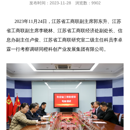
发布时间：2023-11-28
浏览数：9902
2023年11月24日，江苏省工商联副主席郭东升、江苏
省工商联副主席李晓林、江苏省工商联经济处副处长、信
息办副主任卢俊、江苏省工商联研究室二级主任科员李卓
霖一行考察调研同橙科创产业发展集团有限公司。