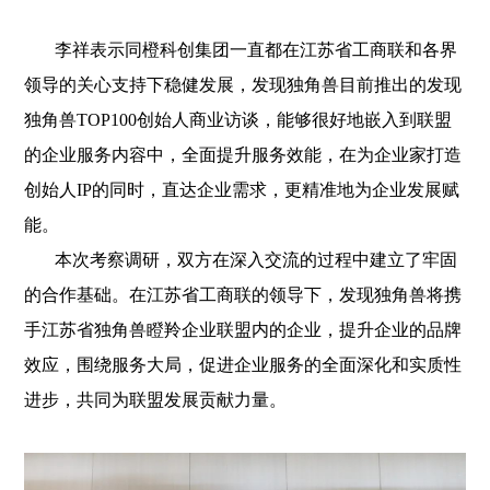
李祥表示同橙科创集团一直都在江苏省工商联和各界
领导的关心支持下稳健发展，发现独角兽目前推出的发现
独角兽TOP100创始人商业访谈，能够很好地嵌入到联盟
的企业服务内容中，全面提升服务效能，在为企业家打造
创始人IP的同时，直达企业需求，更精准地为企业发展赋
能。
本次考察调研，双方在深入交流的过程中建立了牢固
的合作基础。在江苏省工商联的领导下，发现独角兽将携
手江苏省独角兽瞪羚企业联盟内的企业，提升企业的品牌
效应，围绕服务大局，促进企业服务的全面深化和实质性
进步，共同为联盟发展贡献力量。