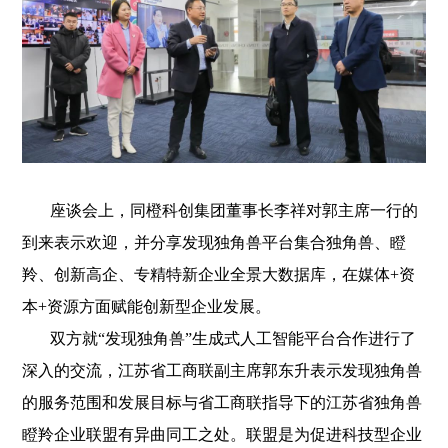
座谈会上，同橙科创集团董事长李祥对郭主席一行的
到来表示欢迎，并分享发现独角兽平台集合独角兽、瞪
羚、创新高企、专精特新企业全景大数据库，在媒体+资
本+资源方面赋能创新型企业发展。
双方就“发现独角兽”生成式人工智能平台合作进行了
深入的交流，江苏省工商联副主席郭东升表示发现独角兽
的服务范围和发展目标与省工商联指导下的江苏省独角兽
瞪羚企业联盟有异曲同工之处。联盟是为促进科技型企业