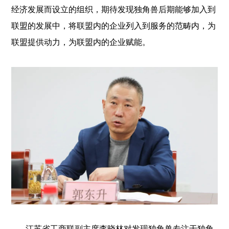
经济发展而设立的组织，期待发现独角兽后期能够加入到
联盟的发展中，将联盟内的企业列入到服务的范畴内，为
联盟提供动力，为联盟内的企业赋能。
江苏省工商联副主席李晓林对发现独角兽专注于独角