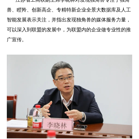
兽、瞪羚、创新高企、专精特新企业全景大数据库及人工
智能发展表示关注，并指出发现独角兽的媒体服务力量，
可以深入到联盟的发展中，为联盟内的企业做专业性的推
广宣传。