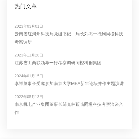
热门文章
2023年03月01日
云南省红河州科技局党组书记、局长刘杰一行到同橙科技
考察调研
2023年11月28日
江苏省工商联领导一行考察调研同橙科创集团
2024年01月15日
李祥董事长受邀参加南京大学MBA新年论坛并作主题演讲
2022年05月13日
南京机电产业集团董事长邹克林莅临同橙科技考察洽谈合
作