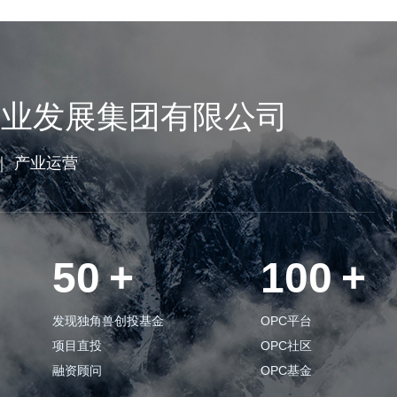
产业发展集团有限公司
｜ 产业运营
50
+
100
+
发现独角兽创投基金
OPC平台
项目直投
OPC社区
融资顾问
OPC基金