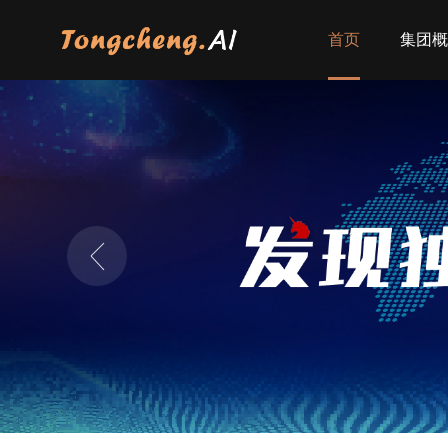
首页
集团