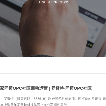
TONGCHENG NEWS
家同橙OPC社区启动运营 | 罗普特·同橙OPC社区
 9 日，罗普特（股票代码：688619）联合同橙科创集团共同打造的罗普特·
动在上海普陀罗普特科技集团上海公司顺利举行。