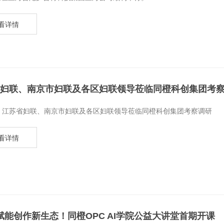
看详情
妇联、南京市妇联及各区妇联领导莅临同橙科创集团考
日，江苏省妇联、南京市妇联及各区妇联领导莅临同橙科创集团考察调研
看详情
C赋能创作新生态！同橙OPC AI学院公益大讲堂首期开课