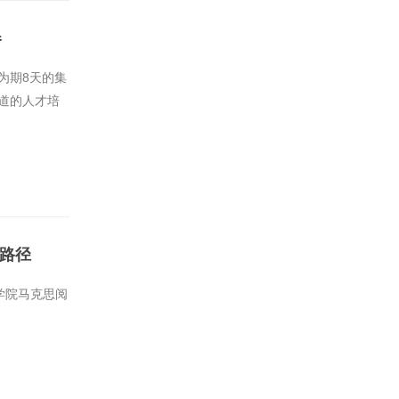
卷
。为期8天的集
赛道的人才培
新路径
术学院马克思阅