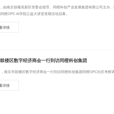
0日，由南京鼓楼高新区管委会指导、同橙科创产业发展集团有限公司主办、
同橙OPC AI学院公益大讲堂首期活动启幕。
看详情
鼓楼区数字经济商会一行到访同橙科创集团
28日，南京市鼓楼区数字经济商会一行到访同橙科创集团同橙OPC社区考察
看详情