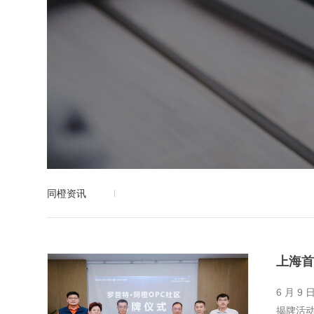
同橙资讯
上海首
​6 月
揭牌活