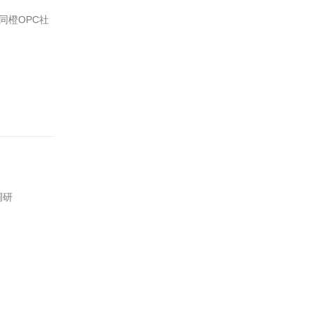
同橙OPC社
调研