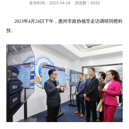
发布时间：2023-04-24
浏览数：6032
2023年4月24日下午，
惠州市政协领导走访调研同橙科
技。