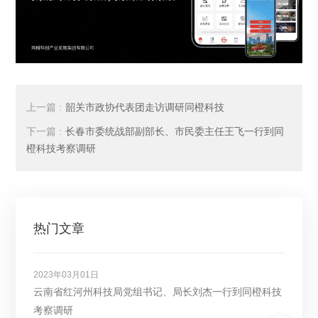
上一篇 :
韶关市政协代表团走访调研同橙科技
下一篇 :
长春市委统战部副部长、市民委主任王飞一行到同
橙科技考察调研
热门文章
2023年03月01日
云南省红河州科技局党组书记、局长刘杰一行到同橙科技
考察调研