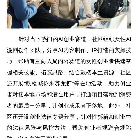
针对当下热门的AI创业赛道，社区组织女性AI
漫剧创作团队，分享AI内容制作、IP打造的实操技
巧，帮助有意向入局内容赛道的女性创业者快速掌
握相关技能、拓宽思路。结合鼓楼本土资源，社区
还开展“鼓楼喊你来养龙虾”等在地活动，助力创业
者对接本地市场和潜在用户，打通项目落地到消费
者的最后一公里，让创业成果真正落地。此外，社
区还开设创业法律专题分享，针对性拆解AI创业中
的法律风险与风控方法，帮助创业者规避合规陷