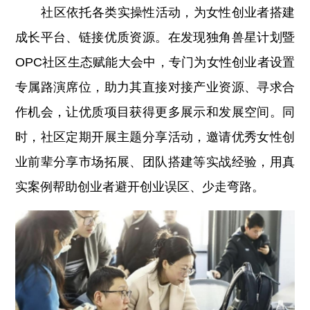
社区依托各类实操性活动，为女性创业者搭建
成长平台、链接优质资源。在发现独角兽星计划暨
OPC社区生态赋能大会中，专门为女性创业者设置
专属路演席位，助力其直接对接产业资源、寻求合
作机会，让优质项目获得更多展示和发展空间。同
时，社区定期开展主题分享活动，邀请优秀女性创
业前辈分享市场拓展、团队搭建等实战经验，用真
实案例帮助创业者避开创业误区、少走弯路。