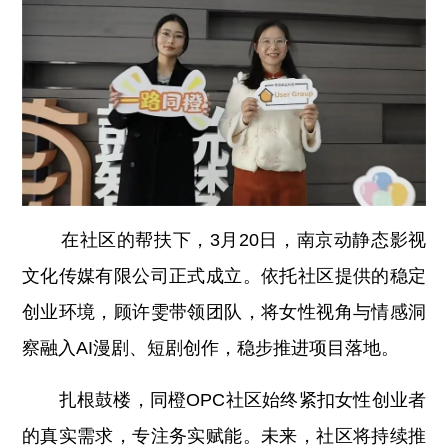
在社区的帮扶下，3月20日，南京动静态影视
文化传媒有限公司正式成立。依托社区提供的稳定
创业环境，顾许雯带领团队，将女性视角与情感洞
察融入AI漫剧、短剧创作，稳步推进项目落地。
扎根鼓楼，同橙OPC社区始终紧扣女性创业者
的真实需求，专注务实赋能。未来，社区将持续推