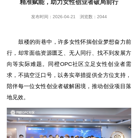
精准赋能，助力女性创业者破局前行
发布时间：2026-04-21
浏览数：2044
鼓楼的街巷中，许多女性怀揣创业梦想奋力前
行，却常面临资源匮乏、无人同行、找不到发展方
向等实际难题。
同橙OPC社区
立足女性创业者需
求，不搞空泛口号，以务实举措提供全方位支持，
陪伴每一位女性创业者破解困境，推动创业项目落
地见效。