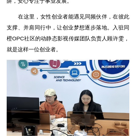
阱，安心专注于事业发展。
在这里，女性创业者能遇见同频伙伴，在彼此
支撑、并肩同行中，让创业梦想逐步落地。入驻同
橙OPC社区的动静态影视传媒团队负责人顾许雯，
就是这样一位创业者。