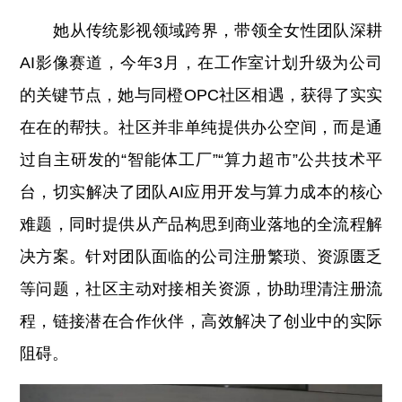
她从传统影视领域跨界，带领全女性团队深耕
AI影像赛道，今年3月，在工作室计划升级为公司
的关键节点，她与同橙OPC社区相遇，获得了实实
在在的帮扶。社区并非单纯提供办公空间，而是通
过自主研发的“智能体工厂”“
算力超市
”公共技术平
台，切实解决了团队AI应用开发与算力成本的核心
难题，同时提供从产品构思到商业落地的全流程解
决方案。针对团队面临的公司注册繁琐、资源匮乏
等问题，社区主动对接相关资源，协助理清注册流
程，链接潜在合作伙伴，高效解决了创业中的实际
阻碍。