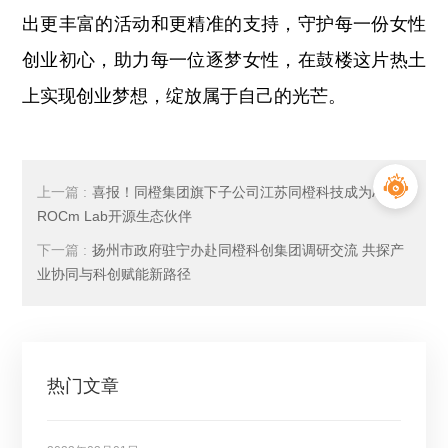
出更丰富的活动和更精准的支持，守护每一份女性
创业初心，助力每一位逐梦女性，在鼓楼这片热土
上实现创业梦想，绽放属于自己的光芒。
上一篇 :
喜报！同橙集团旗下子公司江苏同橙科技成为AMD
ROCm Lab开源生态伙伴
下一篇 :
扬州市政府驻宁办赴同橙科创集团调研交流 共探产
业协同与科创赋能新路径
热门文章